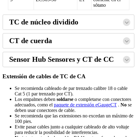
sótano
TC de núcleo dividido
CT de cuerda
Sensor Hub Sensores y CT de CC
Extensión de cables de TC de CA
Se recomienda cableado de par trenzado calibre 18 o cable
Cat 5 (1 par trenzado por CT).
Los empalmes deben
soldarse
o completarse con conectores
adecuados, como el
paquete de extensión eGaugeCT
.
No
se
deben usar conectores de cable.
Se recomienda que las extensiones no excedan un máximo de
100 pies.
Evite pasar cables junto a cualquier cableado de alto voltaje
para reducir la posibilidad de interferencias.