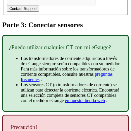
Contact Support
Parte 3: Conectar sensores
¿Puedo utilizar cualquier CT con mi eGauge?
Los transformadores de corriente adquiridos a través
de eGauge siempre serán compatibles con su medidor.
Para más información sobre los transformadores de
corriente compatibles, consulte nuestras
preguntas
frecuentes
.
Los sensores CT (o transformadores de corriente) se
utilizan para detectar la corriente eléctrica. Encontrará
una selección completa de sensores CT compatibles
con el medidor eGauge
en nuestra tienda web
.
¡Precaución!