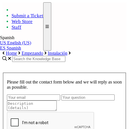
Submit a Ticket
Web Store
Staff
Spanish
US
English (US)
ES
Spanish
Home
Empezando
Instalación
Please fill out the contact form below and we will reply as soon
as possible.