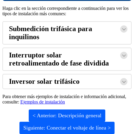
Haga clic en la sección correspondiente a continuación para ver los
tipos de instalación más comunes:
Submedición trifásica para
inquilinos
Interruptor solar
retroalimentado de fase dividida
Inversor solar trifásico
Para obtener más ejemplos de instalación e información adicional,
consulte:
Ejemplos de instalación
< Anterior: Descripción general
Siguiente: Conectar el voltaje de línea >