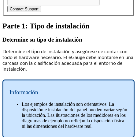
Contact Support
Parte 1: Tipo de instalación
Determine su tipo de instalación
Determine el tipo de instalación y asegúrese de contar con
todo el hardware necesario. El eGauge debe montarse en una
carcasa con la clasificación adecuada para el entorno de
instalación.
Información
Los ejemplos de instalación son orientativos. La
disposición e instalación del panel pueden variar según
la ubicación. Las ilustraciones de los medidores en los
diagramas de ejemplo no reflejan la disposición física
ni las dimensiones del hardware real.