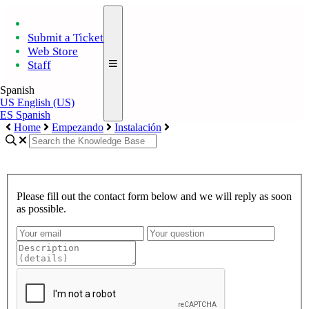
Submit a Ticket
Web Store
Staff
Spanish
US
English (US)
ES
Spanish
Home
Empezando
Instalación
Please fill out the contact form below and we will reply as soon
as possible.