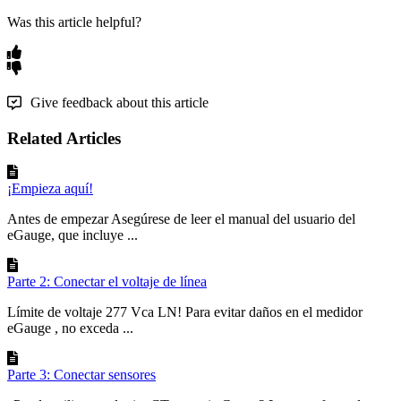
Was this article helpful?
Give feedback about this article
Related Articles
¡Empieza aquí!
Antes de empezar Asegúrese de leer el manual del usuario del
eGauge, que incluye ...
Parte 2: Conectar el voltaje de línea
Límite de voltaje 277 Vca LN! Para evitar daños en el medidor
eGauge , no exceda ...
Parte 3: Conectar sensores