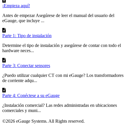
¡Empieza aquí!
Antes de empezar Asegúrese de leer el manual del usuario del
eGauge, que incluye ...
Parte 1: Tipo de instalación
Determine el tipo de instalación y asegúrese de contar con todo el
hardware neces...
Parte 3: Conectar sensores
¿Puedo utilizar cualquier CT con mi eGauge? Los transformadores
de corriente adqu...
Parte 4: Conéctese a su eGauge
¿Instalación comercial? Las redes administradas en ubicaciones
comerciales y muni...
©2026 eGauge Systems. All Rights reserved.