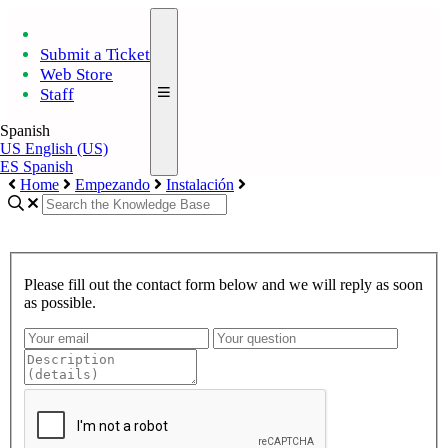
Submit a Ticket
Web Store
Staff
Spanish
US
English (US)
ES
Spanish
Home
Empezando
Instalación
Please fill out the contact form below and we will reply as soon
as possible.