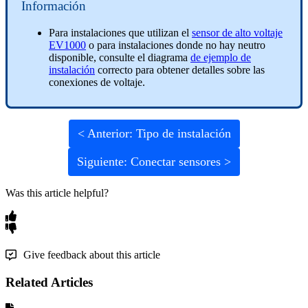
Información
Para instalaciones que utilizan el
sensor de alto voltaje
EV1000
o para instalaciones donde no hay neutro
disponible, consulte el diagrama
de ejemplo de
instalación
correcto para obtener detalles sobre las
conexiones de voltaje.
< Anterior: Tipo de instalación
Siguiente: Conectar sensores >
Was this article helpful?
Give feedback about this article
Related Articles