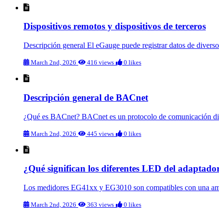
Dispositivos remotos y dispositivos de terceros
Descripción general El eGauge puede registrar datos de diverso
March 2nd, 2026
416 views
0 likes
Descripción general de BACnet
¿Qué es BACnet? BACnet es un protocolo de comunicación diseña
March 2nd, 2026
445 views
0 likes
¿Qué significan los diferentes LED del adapta
Los medidores EG41xx y EG3010 son compatibles con una amplia
March 2nd, 2026
363 views
0 likes