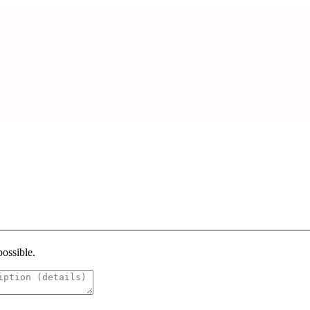
possible.