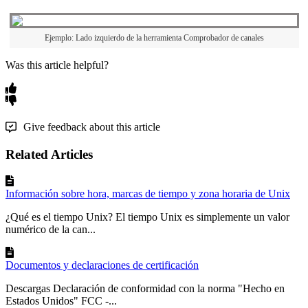
Ejemplo: Lado izquierdo de la herramienta Comprobador de canales
Was this article helpful?
Give feedback about this article
Related Articles
Información sobre hora, marcas de tiempo y zona horaria de Unix
¿Qué es el tiempo Unix? El tiempo Unix es simplemente un valor
numérico de la can...
Documentos y declaraciones de certificación
Descargas Declaración de conformidad con la norma "Hecho en
Estados Unidos" FCC -...