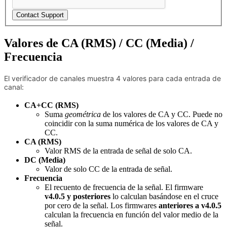
Contact Support
Valores de CA (RMS) / CC (Media) /
Frecuencia
El verificador de canales muestra 4 valores para cada entrada de
canal:
CA+CC (RMS)
Suma
geométrica
de los valores de CA y CC. Puede no
coincidir con la suma numérica de los valores de CA y
CC.
CA (RMS)
Valor RMS de la entrada de señal de solo CA.
DC (Media)
Valor de solo CC de la entrada de señal.
Frecuencia
El recuento de frecuencia de la señal. El firmware
v4.0.5 y posteriores
lo calculan basándose en el cruce
por cero de la señal. Los firmwares
anteriores a v4.0.5
calculan la frecuencia en función del valor medio de la
señal.