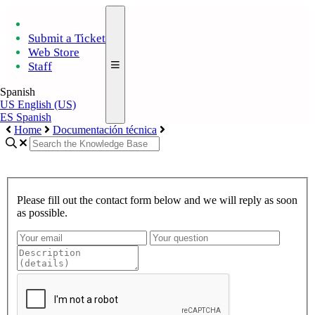
Submit a Ticket
Web Store
Staff
Spanish
US
English (US)
ES
Spanish
Home
Documentación técnica
Please fill out the contact form below and we will reply as soon
as possible.